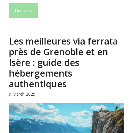
Lire plus
Les meilleures via ferrata
près de Grenoble et en
Isère : guide des
hébergements
authentiques
9 March 2025