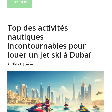
Lire plus
Top des activités
nautiques
incontournables pour
louer un jet ski à Dubaï
2 February 2025