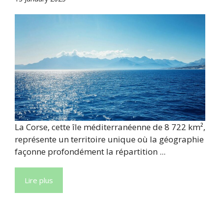
La Corse, cette île méditerranéenne de 8 722 km²,
représente un territoire unique où la géographie
façonne profondément la répartition ...
Lire plus