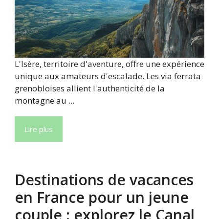
L'Isère, territoire d'aventure, offre une expérience
unique aux amateurs d'escalade. Les via ferrata
grenobloises allient l'authenticité de la
montagne au ...
Lire plus
Destinations de vacances
en France pour un jeune
couple : explorez le Canal