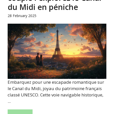
du Midi en péniche
28 February 2025
Embarquez pour une escapade romantique sur
le Canal du Midi, joyau du patrimoine français
classé UNESCO. Cette voie navigable historique,
...