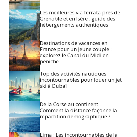
Les meilleures via ferrata près de
Grenoble et en Isère : guide des
hébergements authentiques
Destinations de vacances en
France pour un jeune couple :
explorez le Canal du Midi en
péniche
Top des activités nautiques
incontournables pour louer un jet
ski à Dubaï
De la Corse au continent :
Comment la distance façonne la
répartition démographique ?
Lima : Les incontournables de la