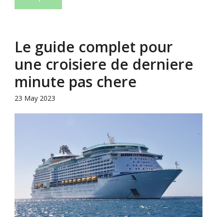
Le guide complet pour
une croisiere de derniere
minute pas chere
23 May 2023