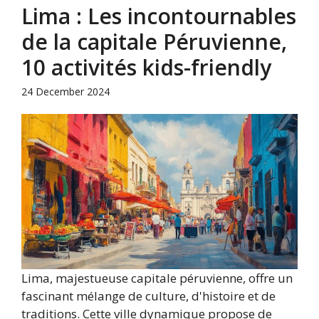
Lima : Les incontournables
de la capitale Péruvienne,
10 activités kids-friendly
24 December 2024
Lima, majestueuse capitale péruvienne, offre un
fascinant mélange de culture, d'histoire et de
traditions. Cette ville dynamique propose de