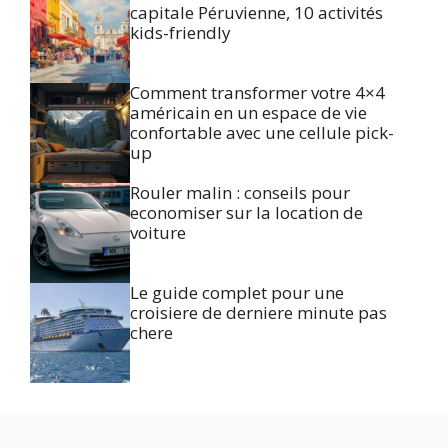
capitale Péruvienne, 10 activités
kids-friendly
Comment transformer votre 4×4
américain en un espace de vie
confortable avec une cellule pick-
up
Rouler malin : conseils pour
economiser sur la location de
voiture
Le guide complet pour une
croisiere de derniere minute pas
chere