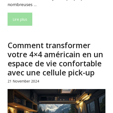
nombreuses ...
Lire plus
Comment transformer
votre 4×4 américain en un
espace de vie confortable
avec une cellule pick-up
21 November 2024