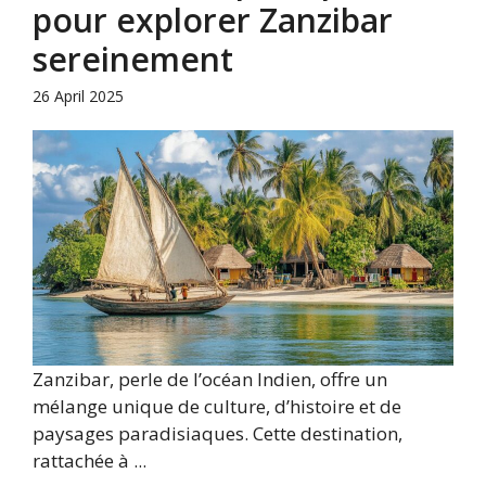
pour explorer Zanzibar
sereinement
26 April 2025
Zanzibar, perle de l’océan Indien, offre un
mélange unique de culture, d’histoire et de
paysages paradisiaques. Cette destination,
rattachée à ...