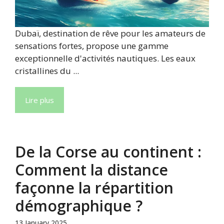
Dubaï, destination de rêve pour les amateurs de
sensations fortes, propose une gamme
exceptionnelle d'activités nautiques. Les eaux
cristallines du ...
Lire plus
De la Corse au continent :
Comment la distance
façonne la répartition
démographique ?
13 January 2025