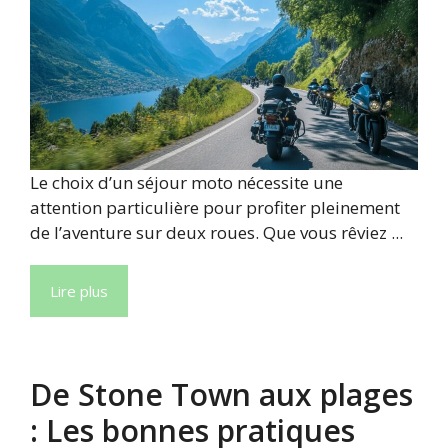
Le choix d’un séjour moto nécessite une
attention particulière pour profiter pleinement
de l’aventure sur deux roues. Que vous rêviez ...
Lire plus
De Stone Town aux plages
: Les bonnes pratiques