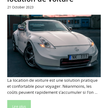
21 October 2023
La location de voiture est une solution pratique
et confortable pour voyager. Néanmoins, les
coûts peuvent rapidement s’accumuler si l’on ...
Lire plus