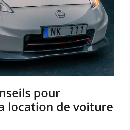
nseils pour
a location de voiture