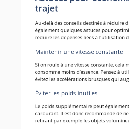
trajet
Au-delà des conseils destinés à réduire di
également quelques astuces pour optimi
réduire les dépenses liées à l’utilisation 
Maintenir une vitesse constante
Si on roule à une vitesse constante, cela
consomme moins d’essence. Pensez à utilise
évitez les accélérations brusques qui a
Éviter les poids inutiles
Le poids supplémentaire peut également
carburant. Il est donc recommandé de ne t
retirant par exemple les objets volumineu