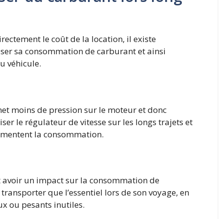
rectement le coût de la location, il existe
ser sa consommation de carburant et ainsi
du véhicule.
 met moins de pression sur le moteur et donc
r le régulateur de vitesse sur les longs trajets et
ugmentent la consommation.
 avoir un impact sur la consommation de
ransporter que l’essentiel lors de son voyage, en
x ou pesants inutiles.