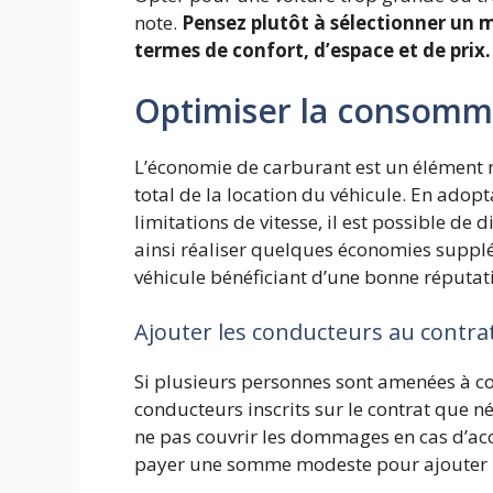
note.
Pensez plutôt à sélectionner un 
termes de confort, d’espace et de prix.
Optimiser la consomm
L’économie de carburant est un élément no
total de la location du véhicule. En ado
limitations de vitesse, il est possible 
ainsi réaliser quelques économies supplé
véhicule bénéficiant d’une bonne réputa
Ajouter les conducteurs au contrat
Si plusieurs personnes sont amenées à con
conducteurs inscrits sur le contrat que né
ne pas couvrir les dommages en cas d’acc
payer une somme modeste pour ajouter 