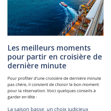
Les meilleurs moments
pour partir en croisière de
dernière minute
Pour profiter d’une croisière de dernière minute
pas chère, il convient de choisir le bon moment
pour la réservation. Voici quelques conseils à
garder en tête :
La saison basse, un choix judicieux