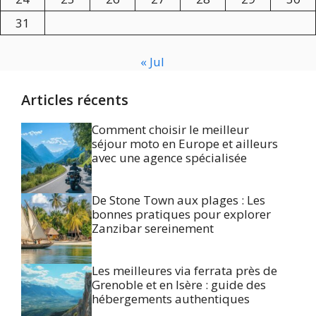
31
« Jul
Articles récents
Comment choisir le meilleur
séjour moto en Europe et ailleurs
avec une agence spécialisée
De Stone Town aux plages : Les
bonnes pratiques pour explorer
Zanzibar sereinement
Les meilleures via ferrata près de
Grenoble et en Isère : guide des
hébergements authentiques