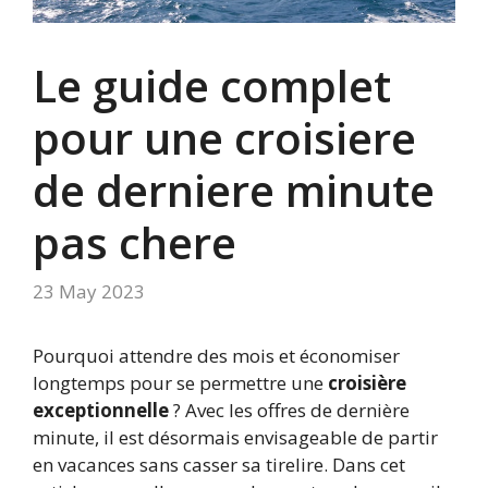
Le guide complet
pour une croisiere
de derniere minute
pas chere
23 May 2023
Pourquoi attendre des mois et économiser
longtemps pour se permettre une
croisière
exceptionnelle
? Avec les offres de dernière
minute, il est désormais envisageable de partir
en vacances sans casser sa tirelire. Dans cet