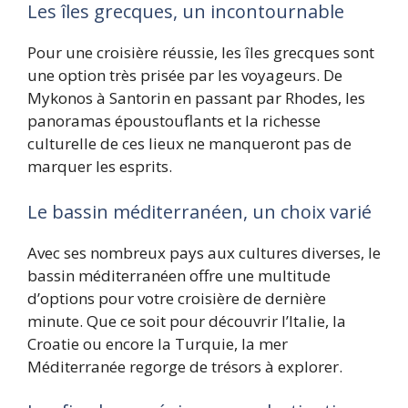
Les îles grecques, un incontournable
Pour une croisière réussie, les îles grecques sont
une option très prisée par les voyageurs. De
Mykonos à Santorin en passant par Rhodes, les
panoramas époustouflants et la richesse
culturelle de ces lieux ne manqueront pas de
marquer les esprits.
Le bassin méditerranéen, un choix varié
Avec ses nombreux pays aux cultures diverses, le
bassin méditerranéen offre une multitude
d’options pour votre croisière de dernière
minute. Que ce soit pour découvrir l’Italie, la
Croatie ou encore la Turquie, la mer
Méditerranée regorge de trésors à explorer.