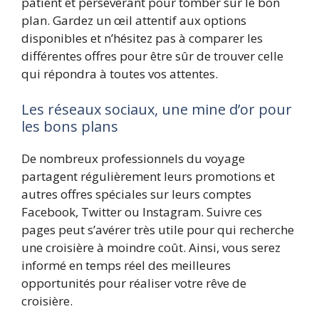
patient et persévérant pour tomber sur le bon
plan. Gardez un œil attentif aux options
disponibles et n’hésitez pas à comparer les
différentes offres pour être sûr de trouver celle
qui répondra à toutes vos attentes.
Les réseaux sociaux, une mine d’or pour
les bons plans
De nombreux professionnels du voyage
partagent régulièrement leurs promotions et
autres offres spéciales sur leurs comptes
Facebook, Twitter ou Instagram. Suivre ces
pages peut s’avérer très utile pour qui recherche
une croisière à moindre coût. Ainsi, vous serez
informé en temps réel des meilleures
opportunités pour réaliser votre rêve de
croisière.