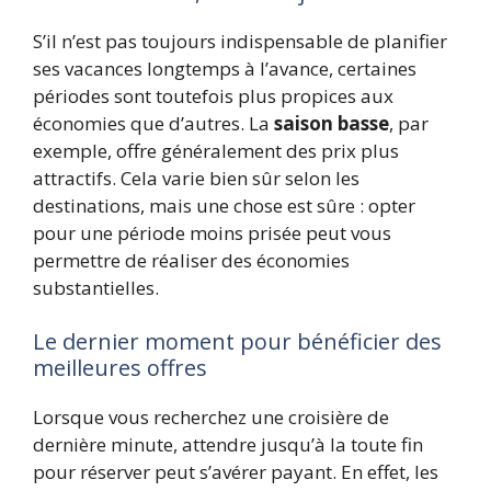
S’il n’est pas toujours indispensable de planifier
ses vacances longtemps à l’avance, certaines
périodes sont toutefois plus propices aux
économies que d’autres. La
saison basse
, par
exemple, offre généralement des prix plus
attractifs. Cela varie bien sûr selon les
destinations, mais une chose est sûre : opter
pour une période moins prisée peut vous
permettre de réaliser des économies
substantielles.
Le dernier moment pour bénéficier des
meilleures offres
Lorsque vous recherchez une croisière de
dernière minute, attendre jusqu’à la toute fin
pour réserver peut s’avérer payant. En effet, les