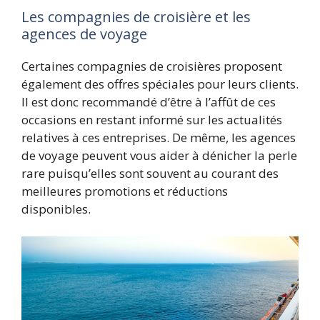
Les compagnies de croisière et les
agences de voyage
Certaines compagnies de croisières proposent
également des offres spéciales pour leurs clients.
Il est donc recommandé d’être à l’affût de ces
occasions en restant informé sur les actualités
relatives à ces entreprises. De même, les agences
de voyage peuvent vous aider à dénicher la perle
rare puisqu’elles sont souvent au courant des
meilleures promotions et réductions
disponibles.