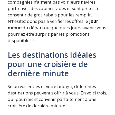
compagnies n’aiment pas voir leurs navires
partir avec des cabines vides et sont prêtes à
consentir de gros rabais pour les remplir.
N’hésitez donc pas à vérifier les offres le
jour
même
du départ ou quelques jours avant : vous
pourriez être surpris par les promotions
disponibles !
Les destinations idéales
pour une croisière de
dernière minute
Selon vos envies et votre budget, différentes
destinations peuvent s’offrir à vous. En voici trois,
qui pourraient convenir parfaitement à une
croisière de dernière minute :