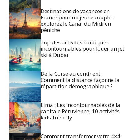
Destinations de vacances en
France pour un jeune couple :
explorez le Canal du Midi en
péniche
Top des activités nautiques
incontournables pour louer un jet
ski à Dubaï
De la Corse au continent :
Comment la distance façonne la
répartition démographique ?
Lima : Les incontournables de la
capitale Péruvienne, 10 activités
kids-friendly
Comment transformer votre 4×4