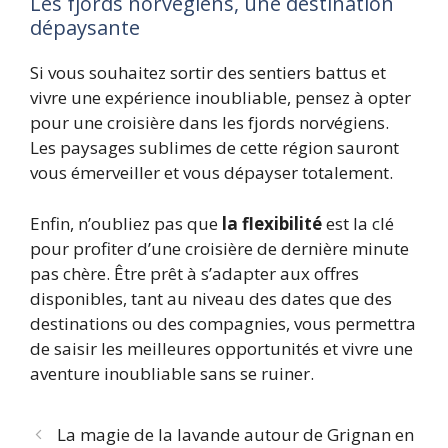
Les fjords norvégiens, une destination
dépaysante
Si vous souhaitez sortir des sentiers battus et
vivre une expérience inoubliable, pensez à opter
pour une croisière dans les fjords norvégiens.
Les paysages sublimes de cette région sauront
vous émerveiller et vous dépayser totalement.
Enfin, n’oubliez pas que
la flexibilité
est la clé
pour profiter d’une croisière de dernière minute
pas chère. Être prêt à s’adapter aux offres
disponibles, tant au niveau des dates que des
destinations ou des compagnies, vous permettra
de saisir les meilleures opportunités et vivre une
aventure inoubliable sans se ruiner.
La magie de la lavande autour de Grignan en