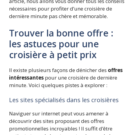
article, nous allons vous donner tous les conseils
nécessaires pour profiter d’une croisière de
dernière minute pas chère et mémorable.
Trouver la bonne offre :
les astuces pour une
croisière à petit prix
Il existe plusieurs façons de dénicher des
offres
intéressantes
pour une croisière de dernière
minute. Voici quelques pistes à explorer :
Les sites spécialisés dans les croisières
Naviguer sur internet peut vous amener à
découvrir des sites proposant des offres
promotionnelles incroyables ! Il suffit d’être