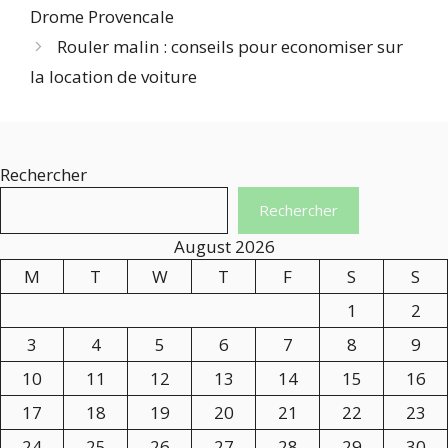
Drome Provencale
Rouler malin : conseils pour economiser sur
la location de voiture
Rechercher
Rechercher
August 2026
M
T
W
T
F
S
S
1
2
3
4
5
6
7
8
9
10
11
12
13
14
15
16
17
18
19
20
21
22
23
24
25
26
27
28
29
30